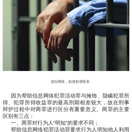
源自网络，如侵权请联系
因为帮助信息网络犯罪活动罪与掩饰、隐瞒犯罪所
得、犯罪所得收益罪的最高刑期相差较大，故在刑事
辩护过程中对两罪进行区分有重要意义。两罪的主要
区别有三点：
一、两罪对行为人“明知”的要求不同；
帮助信息网络犯罪活动罪要求行为人明知他人利用