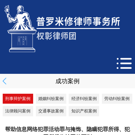
成功案例
刑事辩护案例
婚姻纠纷案例
经济纠纷案例
劳动纠纷案例
法律顾问案例
交通事故案例
知识产权案例
帮助信息网络犯罪活动罪与掩饰、隐瞒犯罪所得、犯