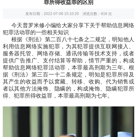
罪所得收益罪的区别
发布日期：2022-07-06 15:10:20 浏览次数：
816
次
今天普罗米修小编给大家分享下关于帮助信息网络
犯罪活动罪的一些相关知识
根据《刑法》第二百八十七条之二规定，明知他人
利用信息网络实施犯罪，为其犯罪提供互联网接入、
服务器托管、网络存储、通讯传输等技术支持，或者
提供广告推广、支付结算等帮助，情节严重的，构成
帮助信息网络犯罪活动罪，本罪最高刑期为三年。根
据《刑法》第三百一十二条规定，明知是犯罪所得及
其产生的收益而予以窝藏、转移、收购、代为销售或
者以其他方法掩饰、隐瞒的，构成掩饰、隐瞒犯罪所
得、犯罪所得收益罪，本罪最高刑期为七年。