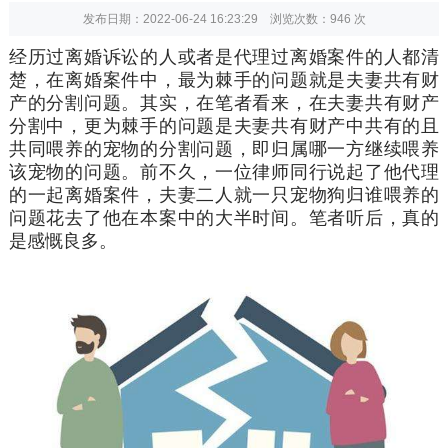
发布日期：2022-06-24 16:23:29 浏览次数：
946
次
经历过离婚诉讼的人或者是代理过离婚案件的人都清
楚，在离婚案件中，最为棘手的问题就是夫妻共有财
产的分割问题。其实，在笔者看来，在夫妻共有财产
分割中，更为棘手的问题是夫妻共有财产中共有的且
共同喂养的宠物的分割问题，即归属哪一方继续喂养
该宠物的问题。前不久，一位律师同行说起了他代理
的一起离婚案件，夫妻二人就一只宠物狗归谁喂养的
问题花去了他在本案中的大半时间。笔者听后，真的
是感慨良多。