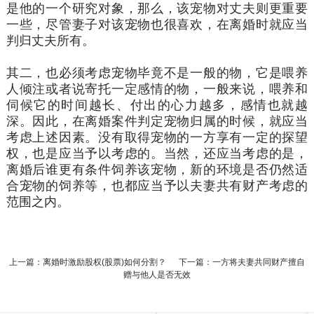
是他的一个研究对象，那么，该宠物对丈夫则更重要
一些，尽管妻子对该宠物也很喜欢，在离婚时就应当
判归丈夫所有。
其二，也必须考虑宠物毕竟不是一般的物，它是喂养
人倾注或者说寄托一定感情的物，一般来说，喂养和
伺候它的时间越长、付出的心力越多，感情也就越
深。因此，在离婚案件判定宠物归属的时候，就应当
考虑上述因素。没有取得宠物的一方享有一定的探望
权，也是应当予以考虑的。当然，还应当考虑的是，
离婚后谁更有条件饲养该宠物，新的环境是否仍然适
合宠物的饲养等，也都应当予以夫妻共有财产考虑的
范围之内。
上一篇：离婚时激励股权(股票)如何分割？
下一篇：一方将夫妻共同财产擅自
赠与他人是否无效