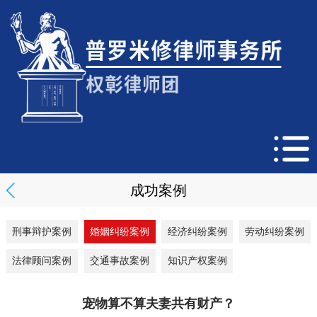
成功案例
刑事辩护案例
婚姻纠纷案例
经济纠纷案例
劳动纠纷案例
法律顾问案例
交通事故案例
知识产权案例
宠物算不算夫妻共有财产？